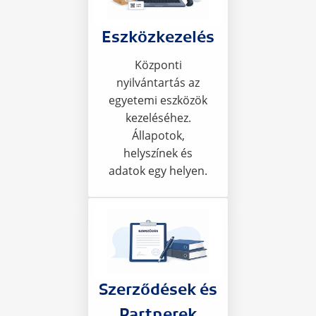
Eszközkezelés
Központi
nyilvántartás az
egyetemi eszközök
kezeléséhez.
Állapotok,
helyszínek és
adatok egy helyen.
Szerződések és
Partnerek