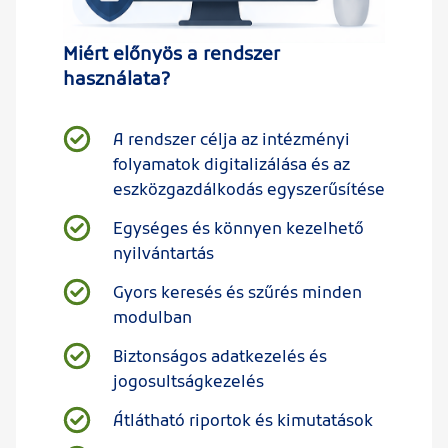
Miért előnyös a rendszer
használata?
A rendszer célja az intézményi
folyamatok digitalizálása és az
eszközgazdálkodás egyszerűsítése
Egységes és könnyen kezelhető
nyilvántartás
Gyors keresés és szűrés minden
modulban
Biztonságos adatkezelés és
jogosultságkezelés
Átlátható riportok és kimutatások