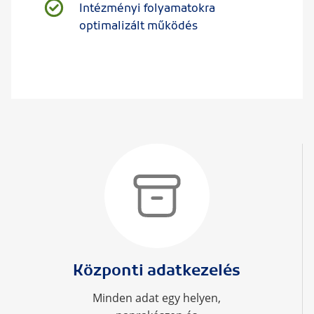
Intézményi folyamatokra
optimalizált működés
Központi adatkezelés
Minden adat egy helyen,