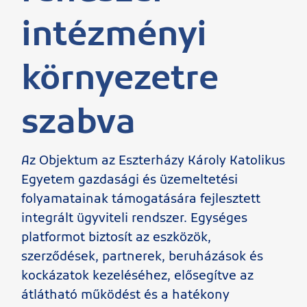
intézményi
környezetre
szabva
Az Objektum az Eszterházy Károly Katolikus
Egyetem gazdasági és üzemeltetési
folyamatainak támogatására fejlesztett
integrált ügyviteli rendszer. Egységes
platformot biztosít az eszközök,
szerződések, partnerek, beruházások és
kockázatok kezeléséhez, elősegítve az
átlátható működést és a hatékony